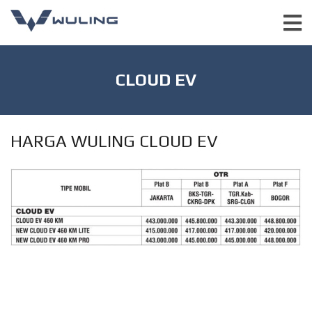
CLOUD EV
HARGA WULING CLOUD EV